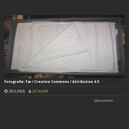
Fotografie: Fæ / Creative Commons / Attribution 4.0
30.3.2026
Jiří Kolář