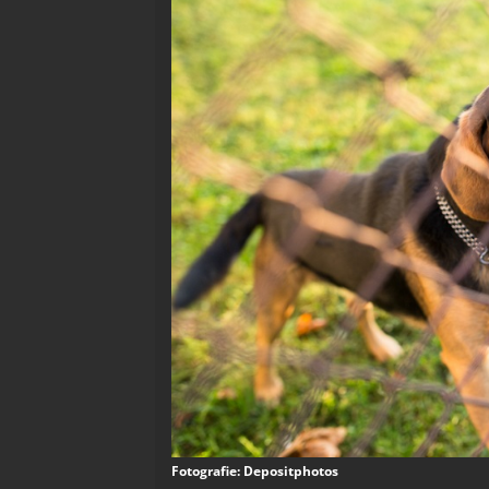
Fotografie: Depositphotos