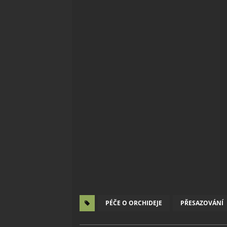
PÉČE O ORCHIDEJE
PŘESAZOVÁNÍ