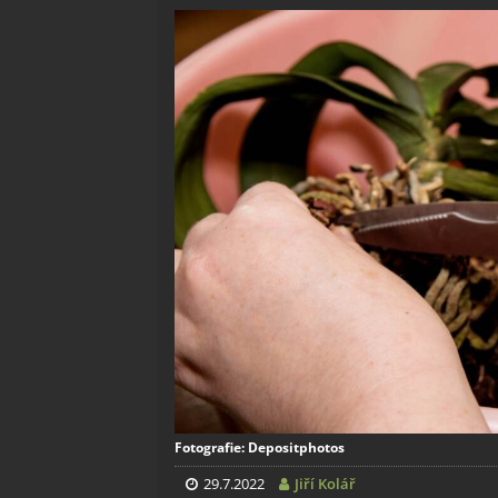
Fotografie: Depositphotos
29.7.2022
Jiří Kolář