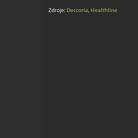
Zdroje:
Deccoria
,
Healthline