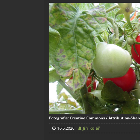
Fotografie: Creative Commons / Attribution-Share 
16.5.2026
Jiří Kolář