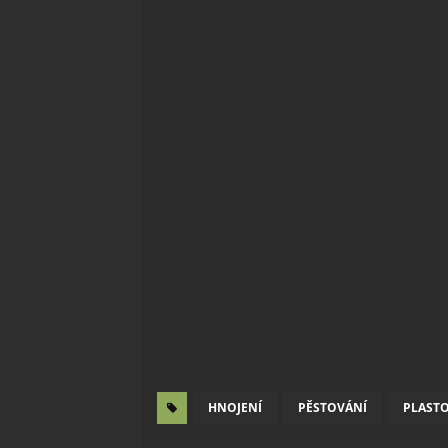
HNOJENÍ
PĚSTOVÁNÍ
PLASTO