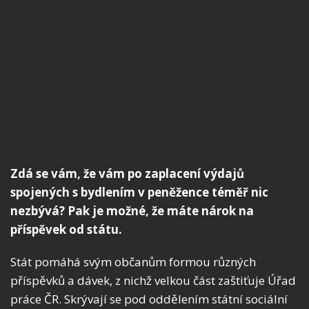
Zdá se vám, že vám po zaplacení výdajů
spojených s bydlením v peněžence téměř nic
nezbývá? Pak je možné, že máte nárok na
příspěvek od státu.
Stát pomáhá svým občanům formou různých
příspěvků a dávek, z nichž velkou část zaštiťuje Úřad
práce ČR. Skrývají se pod oddělením státní sociální