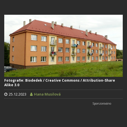
Fotografie: Biodedek / Creative Commons / Attribution-Share
Alike 3.0
25.12.2023
Hana Musilová