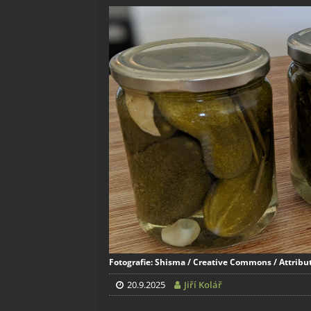
Fotografie: Shisma / Creative Commons / Attribut
20.9.2025
Jiří Kolář