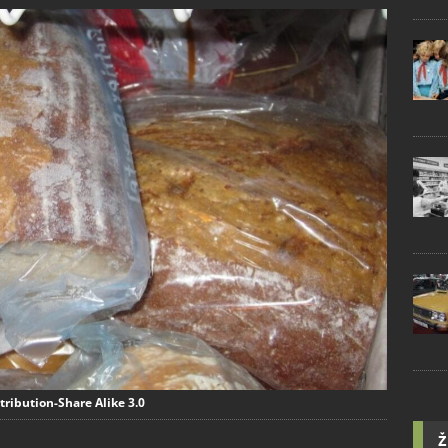
tribution-Share Alike 3.0
Ž