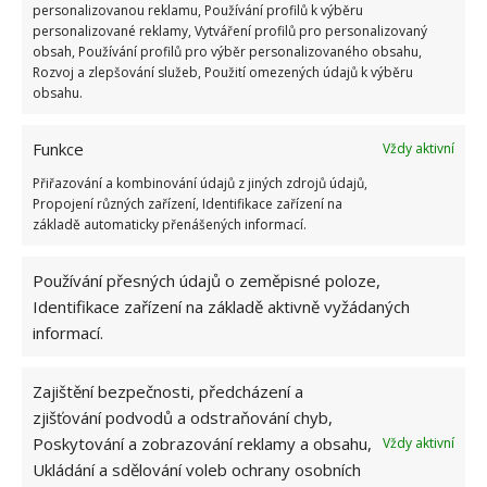
personalizovanou reklamu, Používání profilů k výběru
personalizované reklamy, Vytváření profilů pro personalizovaný
obsah, Používání profilů pro výběr personalizovaného obsahu,
Rozvoj a zlepšování služeb, Použití omezených údajů k výběru
obsahu.
Funkce
Vždy aktivní
Přiřazování a kombinování údajů z jiných zdrojů údajů,
Propojení různých zařízení, Identifikace zařízení na
základě automaticky přenášených informací.
Používání přesných údajů o zeměpisné poloze,
Identifikace zařízení na základě aktivně vyžádaných
informací.
Zajištění bezpečnosti, předcházení a
zjišťování podvodů a odstraňování chyb,
Poskytování a zobrazování reklamy a obsahu,
Vždy aktivní
Ukládání a sdělování voleb ochrany osobních