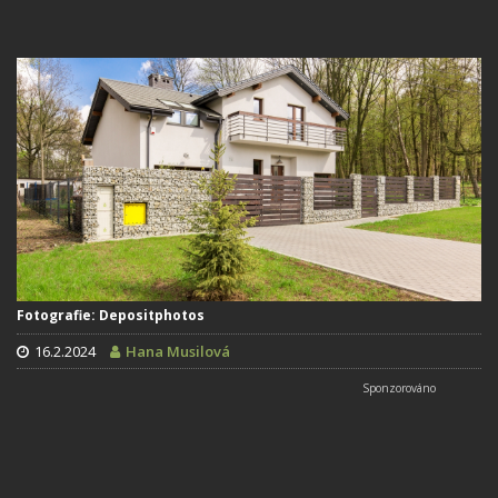
Fotografie: Depositphotos
16.2.2024
Hana Musilová