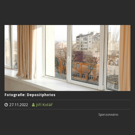
Fotografie: Depositphotos
27.11.2022
Jiří Kolář