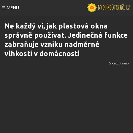
☰ MENU
Ne každý ví, jak plastová okna
správně používat. Jedinečná funkce
zabraňuje vzniku nadměrné
vlhkosti v domácnosti