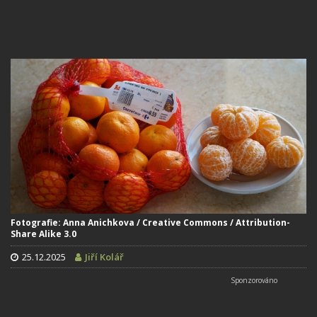
Fotografie: Anna Anichkova / Creative Commons / Attribution-
Share Alike 3.0
25.12.2025
Jiří Kolář