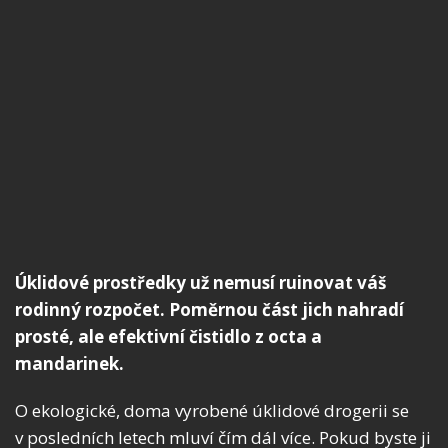
Úklidové prostředky už nemusí ruinovat váš
rodinný rozpočet. Poměrnou část jich nahradí
prosté, ale efektivní čistidlo z octa a
mandarinek.
O ekologické, doma vyrobené úklidové drogerii se
v posledních letech mluví čím dál více. Pokud byste ji