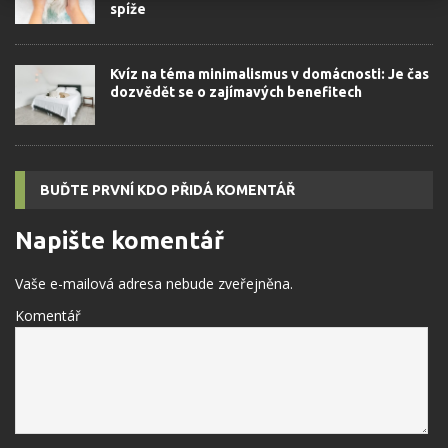
spíže
Kvíz na téma minimalismus v domácnosti: Je čas
dozvědět se o zajímavých benefitech
BUĎTE PRVNÍ KDO PŘIDÁ KOMENTÁŘ
Napište komentář
Vaše e-mailová adresa nebude zveřejněna.
Komentář