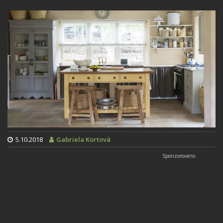
5.10.2018
Gabriela Kortová