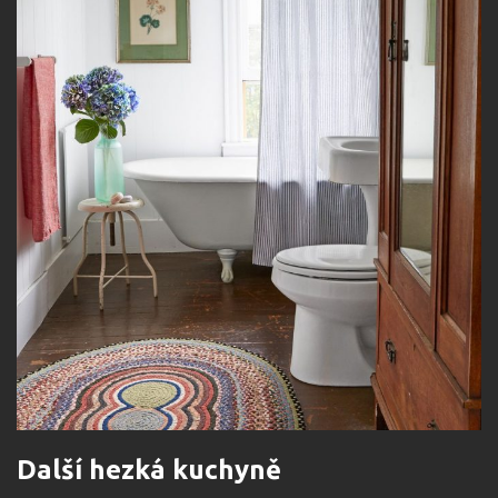
Další hezká kuchyně