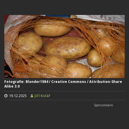
Fotografie: Blonder1984 / Creative Commons / Attribution-Share
Alike 3.0
19.12.2025
Jiří Kolář