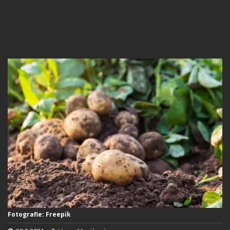
Fotografie: Freepik