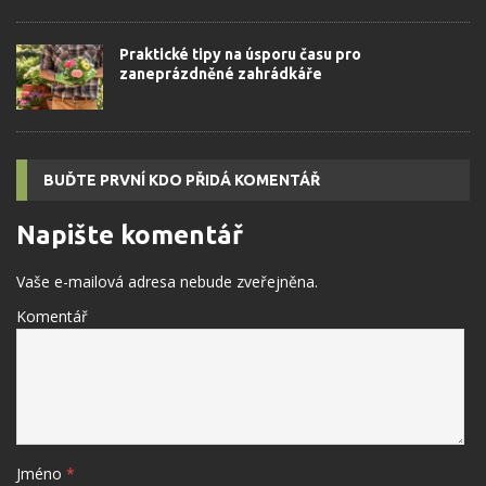
Praktické tipy na úsporu času pro
zaneprázdněné zahrádkáře
BUĎTE PRVNÍ KDO PŘIDÁ KOMENTÁŘ
Napište komentář
Vaše e-mailová adresa nebude zveřejněna.
Komentář
Jméno
*