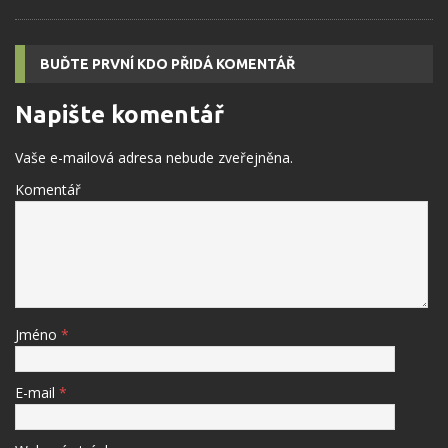
BUĎTE PRVNÍ KDO PŘIDÁ KOMENTÁŘ
Napište komentář
Vaše e-mailová adresa nebude zveřejněna.
Komentář
Jméno
*
E-mail
*