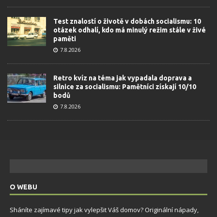
Test znalostí o životě v dobách socialismu: 10
otázek odhalí, kdo má minulý režim stále v živé
paměti
7.8.2026
Retro kvíz na téma jak vypadala doprava a
silnice za socialismu: Pamětníci získají 10/10
bodů
7.8.2026
O WEBU
Sháníte zajímavé tipy jak vylepšit Váš domov? Originální nápady,