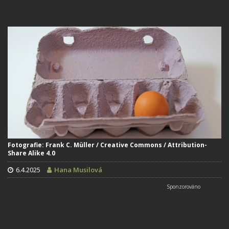
Fotografie: Frank C. Müller / Creative Commons / Attribution-
Share Alike 4.0
6.4.2025
Hana Musilová