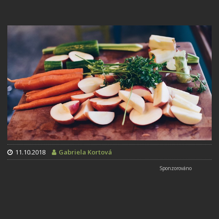
11.10.2018
Gabriela Kortová