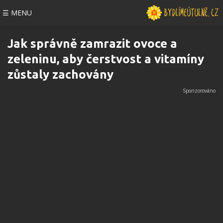
☰ MENU
Jak správně zamrazit ovoce a
zeleninu, aby čerstvost a vitamíny
zůstaly zachovány