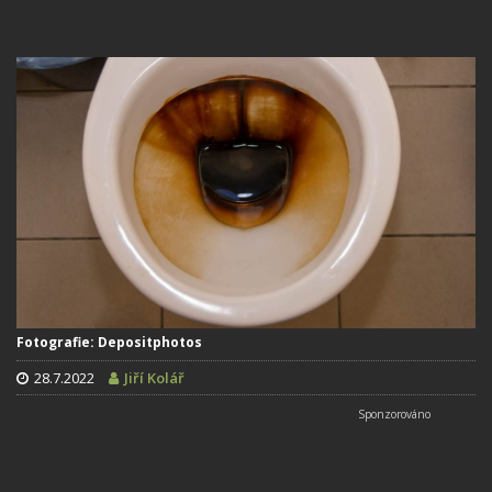
Fotografie: Depositphotos
28.7.2022
Jiří Kolář