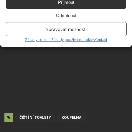
Příjmout
Odmítnout
Spravovat možnosti
Zásady cookies
Zásady používání cookies
Kontakt
ČIŠTĚNÍ TOALETY
KOUPELNA