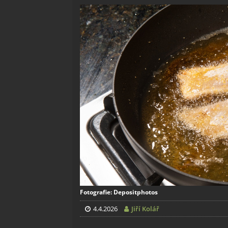
Fotografie: Depositphotos
4.4.2026
Jiří Kolář