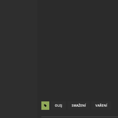
OLEJ
SMAŽENÍ
VAŘENÍ