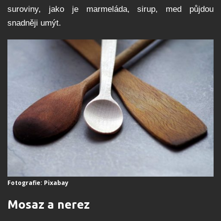
suroviny, jako je marmeláda, sirup, med půjdou
snadněji umýt.
Fotografie: Pixabay
Mosaz a nerez