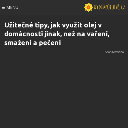
☰ MENU
Užitečné tipy, jak využít olej v
domácnosti jinak, než na vaření,
smažení a pečení