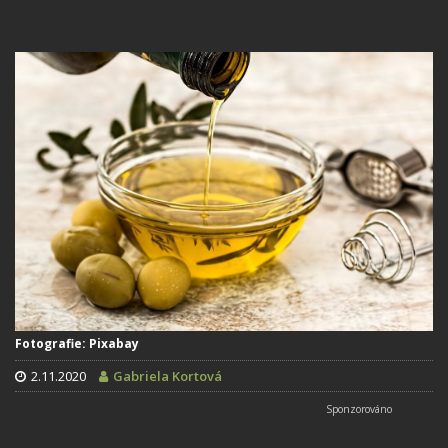
Fotografie: Pixabay
2.11.2020
Gabriela Kortová