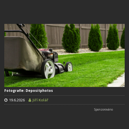
Fotografie: Depositphotos
19.6.2026
Jiří Kolář