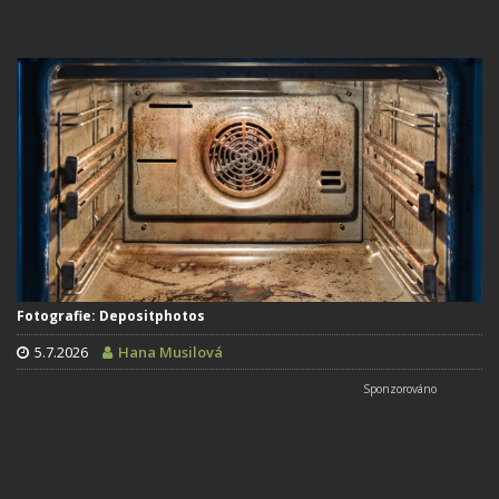
Fotografie: Depositphotos
5.7.2026
Hana Musilová