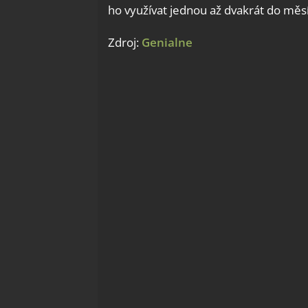
ho využívat jednou až dvakrát do měs
Zdroj:
Genialne