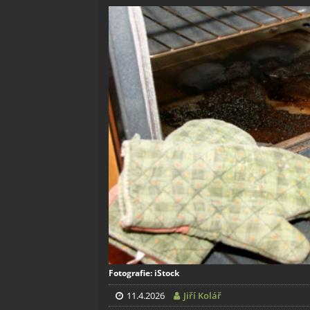
Fotografie: iStock
11.4.2026
Jiří Kolář