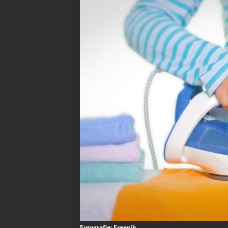
Fotografie: Freepik