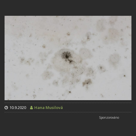
10.9.2020
Hana Musilová