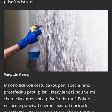
plíseň odstranit.
Fotografie: Freepik
Mnoho lidí volí cestu zakoupení speciálního
prostředku proti plísni, který je většinou velmi
chemicky agresivní a plísně odstraní. Pokud
nechcete používat chemii, existují i přírodní