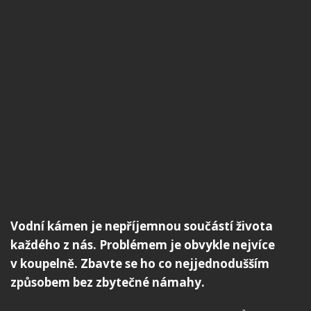
Vodní kámen je nepříjemnou součástí života
každého z nás. Problémem je obvykle nejvíce
v koupelně. Zbavte se ho co nejjednodušším
způsobem bez zbytečné námahy.