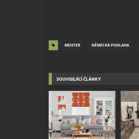
MEISTER
NĚMECKÁ PODLAHA
SOUVISEJÍCÍ ČLÁNKY