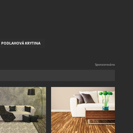
PODLAHOVÁ KRYTINA