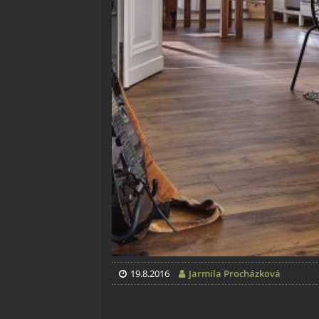
19.8.2016
Jarmila Procházková