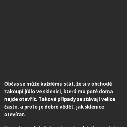
Občas se může každému stát, že si v obchodě
zakoupí jídlo ve sklenici, která mu poté doma
nejde otevřít. Takové případy se stávají velice
často, a proto je dobré vědět, jak sklenice
otevírat.