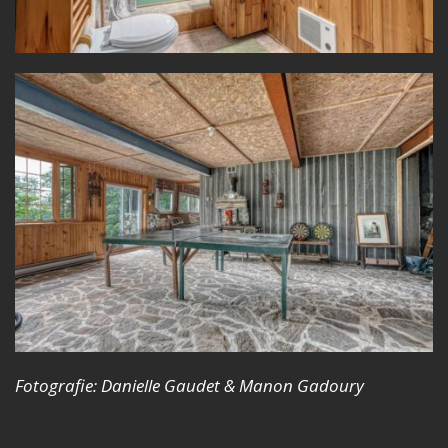
Fotografie: Danielle Gaudet & Manon Gadoury