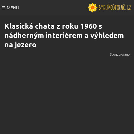
☰ MENU
Klasická chata z roku 1960 s
nádherným interiérem a výhledem
na jezero