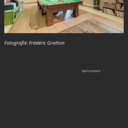
Fotografie: Frédéric Gratton