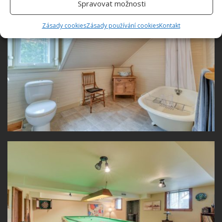
Spravovat možnosti
Zásady cookies
Zásady používání cookies
Kontakt