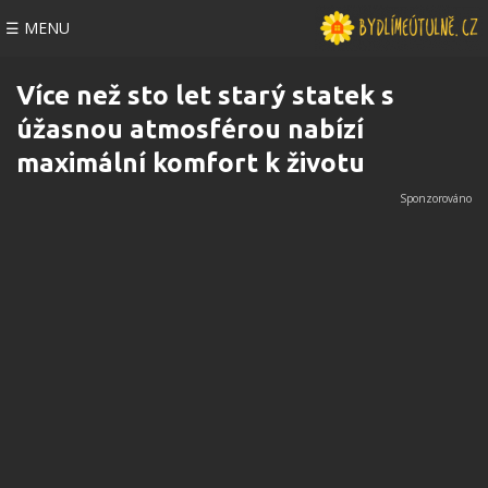
☰ MENU
Více než sto let starý statek s
úžasnou atmosférou nabízí
maximální komfort k životu