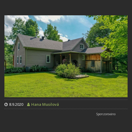
8.9.2020
Hana Musilová