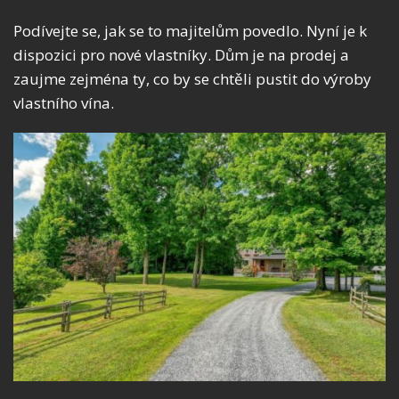
Podívejte se, jak se to majitelům povedlo. Nyní je k
dispozici pro nové vlastníky. Dům je na prodej a
zaujme zejména ty, co by se chtěli pustit do výroby
vlastního vína.