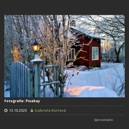
Fotografie: Pixabay
13.10.2020
Gabriela Kortová