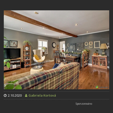
2.10.2020
Gabriela Kortová