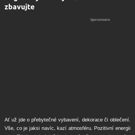
zbavujte
Ať už jde o přebytečné vybavení, dekorace či oblečení.
Vše, co je jaksi navíc, kazí atmosféru. Pozitivní energii