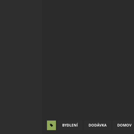
BYDLENÍ
DODÁVKA
DOMOV