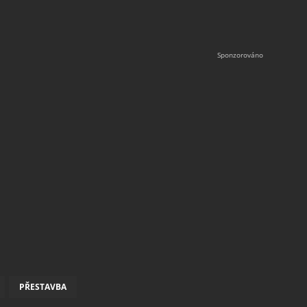
PŘESTAVBA