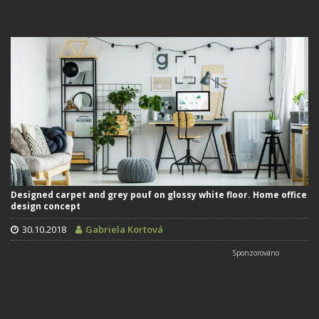
Designed carpet and grey pouf on glossy white floor. Home office
design concept
30.10.2018
Gabriela Kortová