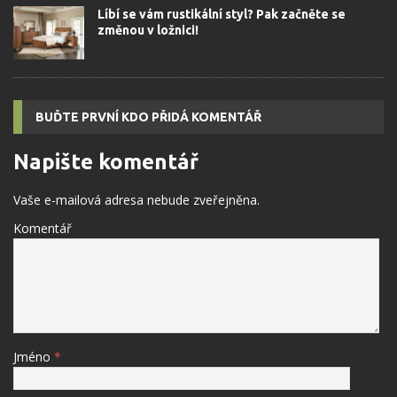
Líbí se vám rustikální styl? Pak začněte se
změnou v ložnici!
BUĎTE PRVNÍ KDO PŘIDÁ KOMENTÁŘ
Napište komentář
Vaše e-mailová adresa nebude zveřejněna.
Komentář
Jméno
*