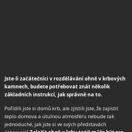
Jste-li začátečníci v rozdělávání ohně v krbových
kamnech, budete potřebovat znát několik
základních instrukcí, jak správně na to.
Pořídili jste si domů krb, ale zjistili jste, že zajistit
teplo domova a útulnou atmosféru nebude tak
jednoduché, jak jste si ve svých představách