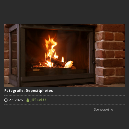
Fotografie: Depositphotos
2.1.2026
Jiří Kolář