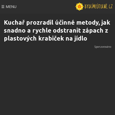
☰ MENU
Kuchař prozradil účinné metody, jak
snadno a rychle odstranit zápach z
plastových krabiček na jídlo