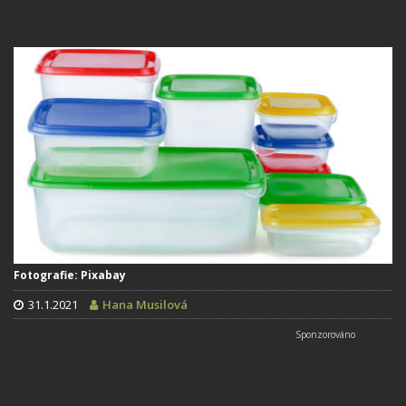
Fotografie: Pixabay
31.1.2021
Hana Musilová