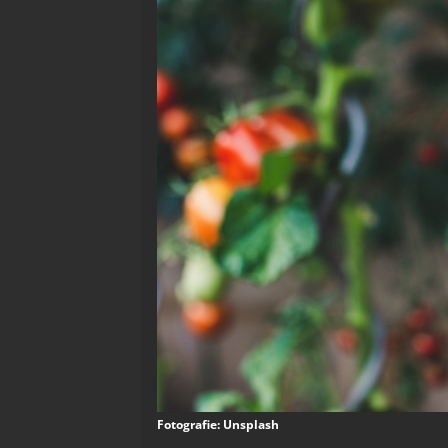
Fotografie: Unsplash