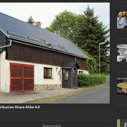
ribution-Share Alike 4.0
Ž