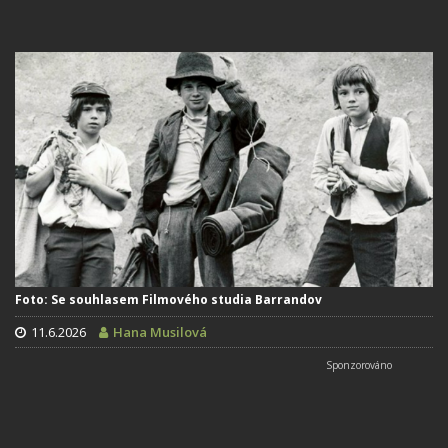
Foto: Se souhlasem Filmového studia Barrandov
11.6.2026
Hana Musilová