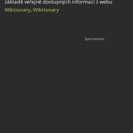
základě veřejně dostupných informací z webu
Wiktionary
,
Wiktionary