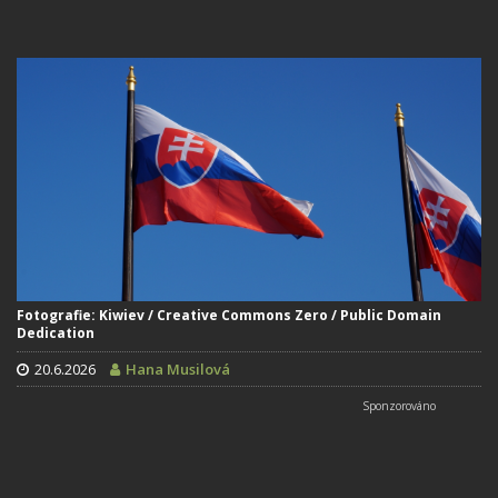
Fotografie: Kiwiev / Creative Commons Zero / Public Domain
Dedication
20.6.2026
Hana Musilová