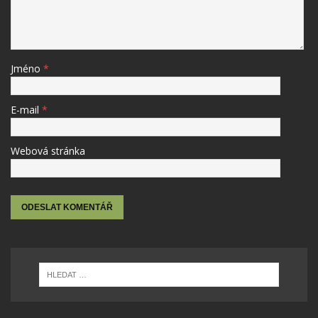
Jméno
*
E-mail
*
Webová stránka