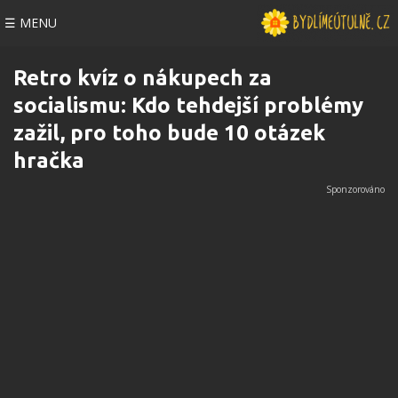
☰ MENU
Retro kvíz o nákupech za
socialismu: Kdo tehdejší problémy
zažil, pro toho bude 10 otázek
hračka