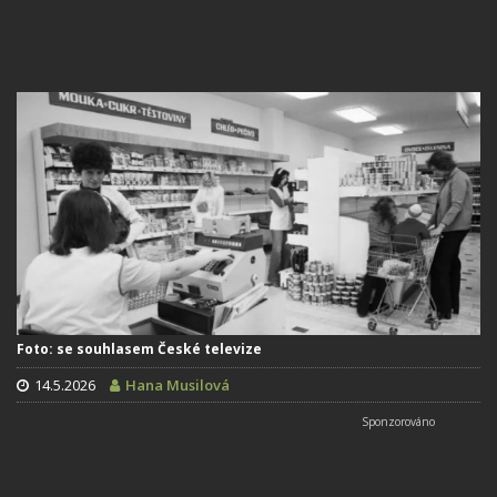
Foto: se souhlasem České televize
14.5.2026
Hana Musilová