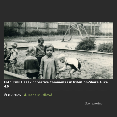
Foto: Emil Hasák / Creative Commons / Attribution-Share Alike
4.0
8.7.2026
Hana Musilová