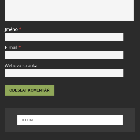
Jméno
*
E-mail
*
Webová stránka