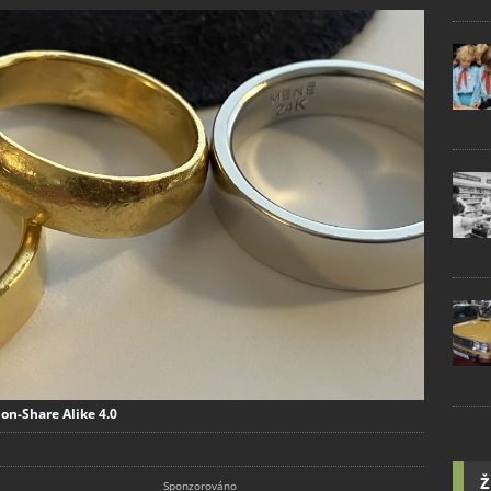
on-Share Alike 4.0
Ž