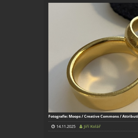
Fotografie: Moops / Creative Commons / Attributi
14.11.2025
Jiří Kolář