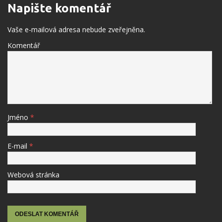
Napište komentář
Vaše e-mailová adresa nebude zveřejněna.
Komentář
Jméno
*
E-mail
*
Webová stránka