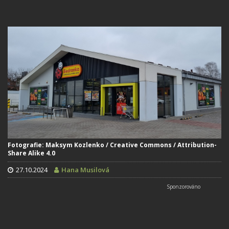
Fotografie: Maksym Kozlenko / Creative Commons / Attribution-
Share Alike 4.0
27.10.2024
Hana Musilová