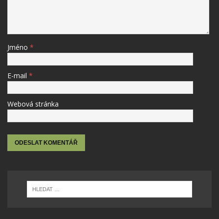
Jméno
*
E-mail
*
Webová stránka