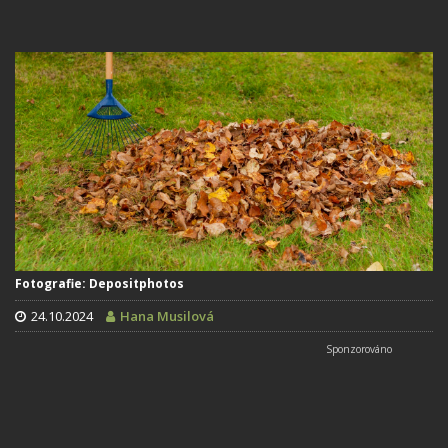
Fotografie: Depositphotos
24.10.2024
Hana Musilová