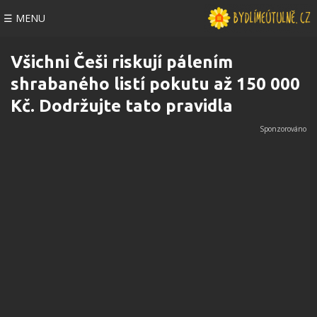
☰ MENU
Všichni Češi riskují pálením
shrabaného listí pokutu až 150 000
Kč. Dodržujte tato pravidla