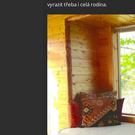
vyrazit třeba i celá rodina.