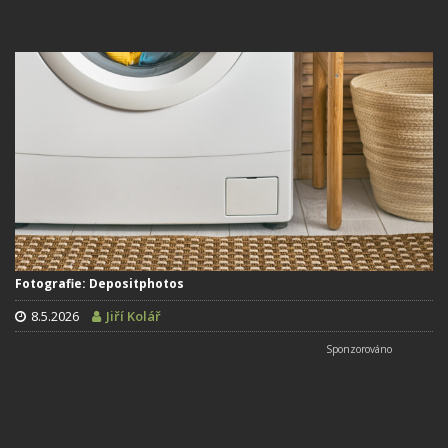
Fotografie: Depositphotos
8.5.2026
Jiří Kolář