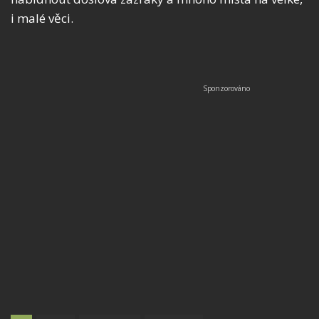
i malé věci.