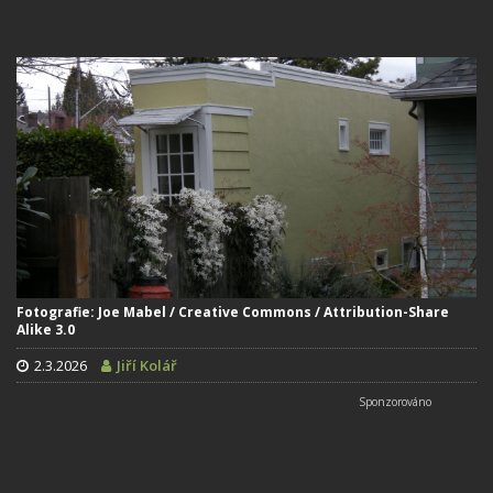
Fotografie: Joe Mabel / Creative Commons / Attribution-Share
Alike 3.0
2.3.2026
Jiří Kolář